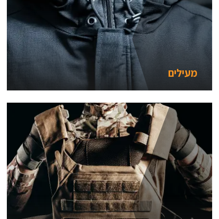
מעילים