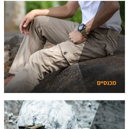
מכנסיים