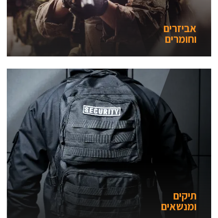
אביזרים
וחומרים
תיקים
ומנשאים