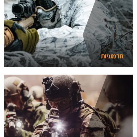
חרמוניות