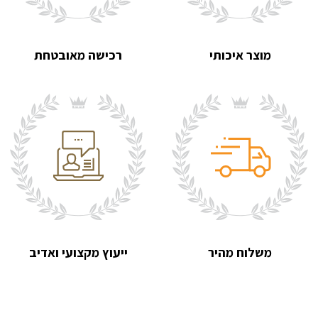
מוצר איכותי
רכישה מאובטחת
משלוח מהיר
ייעוץ מקצועי ואדיב