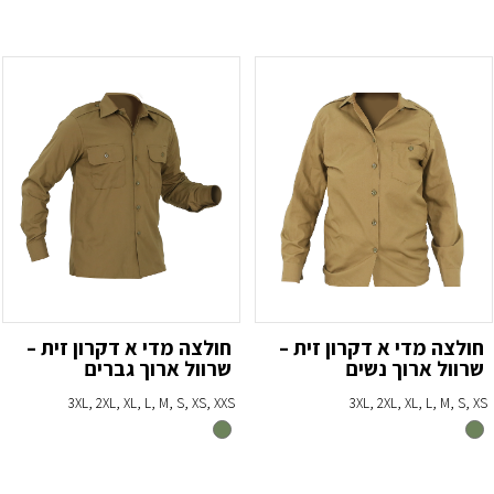
חולצה מדי א דקרון זית –
חולצה מדי א דקרון זית –
שרוול ארוך נשים
שרוול ארוך גברים
3XL, 2XL, XL, L, M, S, XS, XXS
3XL, 2XL, XL, L, M, S, XS