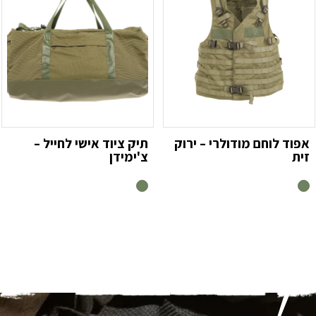
אפוד לוחם מודולרי – ירוק
תיק ציוד אישי לחייל –
זית
צ'ימידן