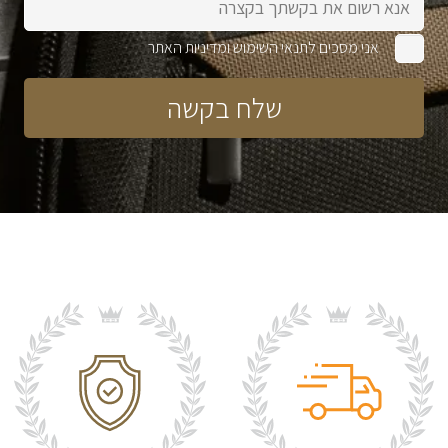
אני מסכים לתנאי השימוש ומדיניות האתר