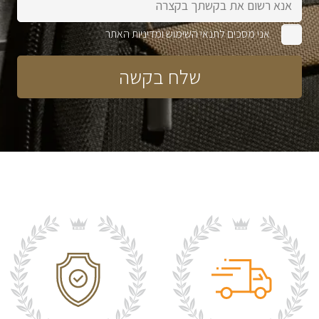
אני מסכים לתנאי השימוש ומדיניות האתר