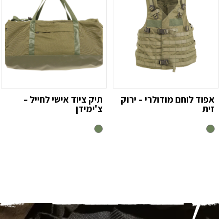
אפוד לוחם מודולרי – ירוק
תיק ציוד אישי לחייל –
זית
צ'ימידן