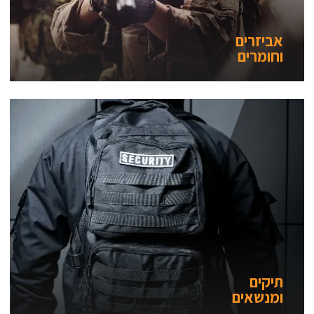
אביזרים
וחומרים
תיקים
ומנשאים