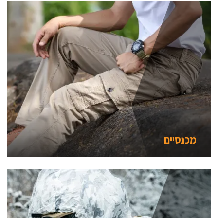
מכנסיים