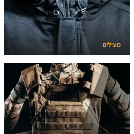
מעילים