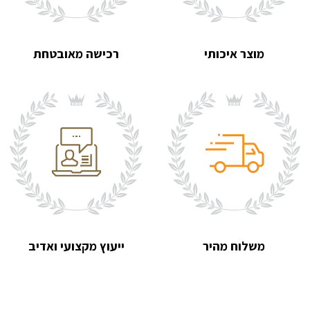
מוצר איכותי
רכישה מאובטחת
משלוח מהיר
ייעוץ מקצועי ואדיב