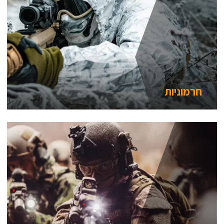
חרמוניות