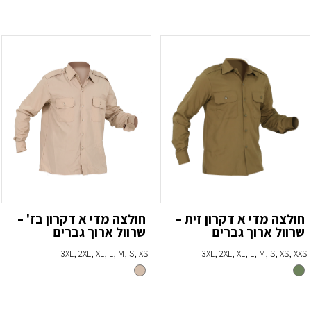
חולצה מדי א דקרון זית –
חולצה מדי א דקרון בז' –
שרוול ארוך גברים
שרוול ארוך גברים
3XL, 2XL, XL, L, M, S, XS
3XL, 2XL, XL, L, M, S, XS, XXS