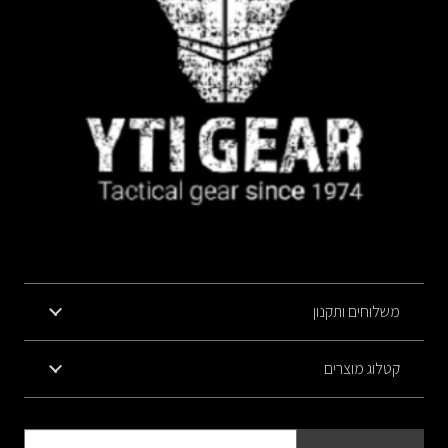
משלוחים ותקנון
קטלוג מוצרים