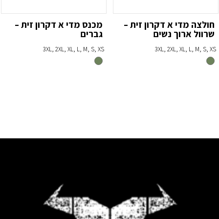
חולצה מדי א דקרון זית –
מכנס מדי א דקרון זית –
שרוול ארוך נשים
גברים
3XL, 2XL, XL, L, M, S, XS
3XL, 2XL, XL, L, M, S, XS