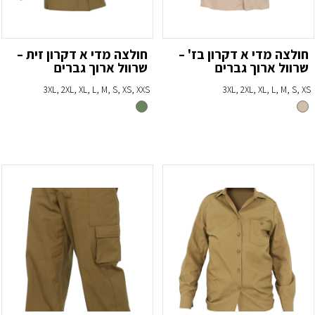
חולצה מדי א דקרון בז' –
חולצה מדי א דקרון זית –
שרוול ארוך גברים
שרוול ארוך גברים
3XL, 2XL, XL, L, M, S, XS, XXS
3XL, 2XL, XL, L, M, S, XS