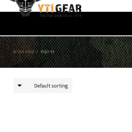
דף הבית
/
קטלוג מוצרים