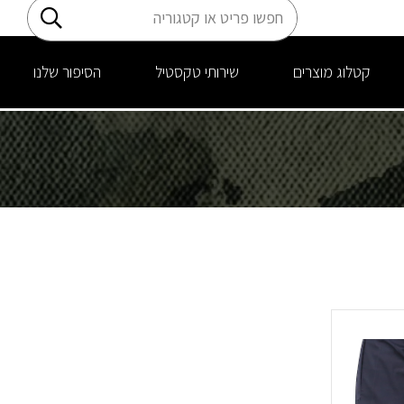
קטלוג מוצרים
שירותי טקסטיל
הסיפור שלנו