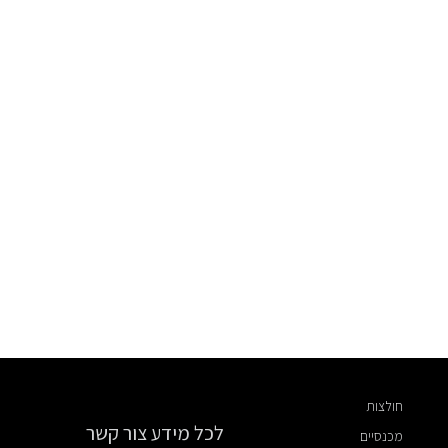
חולצות
לכל מידע צור קשר
מכנסיים