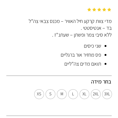
מדי צוות קרקע חיל האוויר – מכנס צבאי צה"ל
בד – אנטיסטטי .
ללא סיבי צמר ופשתן – שעתנ"ז .
שני כיסים
פס מחזיר אור ברגליים
תואם מדים צה"ליים
בחר מידה
XS
S
M
L
XL
2XL
3XL