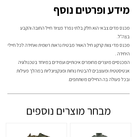
מידע ופרטים נוסף
מכנס מדים צבאי הוא חלק בלתי נפרד מציוד חייל החובה והקבע
בצה"ל.
מכנס מדי צוות קרקע חיל האוויר מבטיח נראות רשמית ואחידה לכל חיילי
היחידה .
המכנסיים מיוצרים מחומרים איכותיים ועמידים במיוחד בטכנולוגיה
אנטיסטטית ומעוצבים להבטיח נוחות ופונקציונליות במהלך פעילות
ובכל פעולה בה החיילים משתתפים.
מבחר מוצרים נוספים