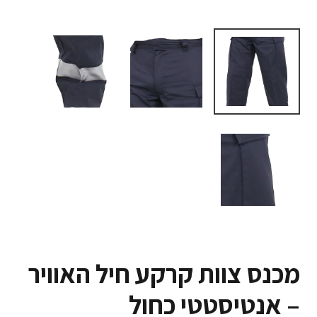
מכנס צוות קרקע חיל האוויר
– אנטיסטטי כחול