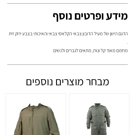
מידע ופרטים נוסף
הדגם הישן של מעיל הדובון צבאי הקלאסי צבאי והאיכותי בצבע ירוק זית
.
מחמם מאוד קל ונוח, מתאים לגברים ולנשים .
מבחר מוצרים נוספים