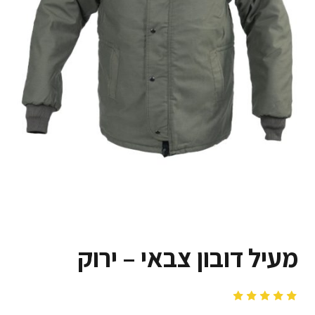
מעיל דובון צבאי – ירוק