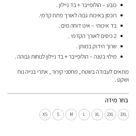
כובע – הולופייבר + בד ניילון .
רוכסן באיכות גבוה לאורך פתח קדמי.
בד איכותי – אינו דוחה מים .
2 כיסים לאורך הקדמי .
שרוך הידוק במותן .
מילוי בטנה – הולופייבר + בד ניילון לנוחות גבוהה .
מתאים לעבודה בשטח , מחסני קירור , אתרי בנייה נוח
ושקט .
בחר מידה
XS
S
M
L
XL
2XL
3XL