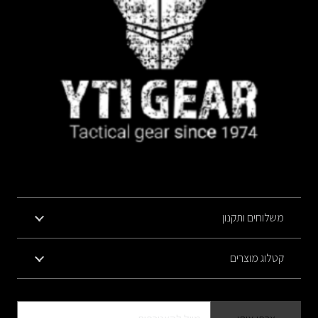
משלוחים ותקנון
קטלוג מוצרים